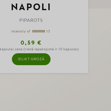
NAPOLI
PIPAROTS
intensity of
13
0,59 €
kapsulas cena (vienā iepakojumā ir 10 kapsulas)
IELIKT GROZĀ