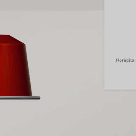
Norādīta 