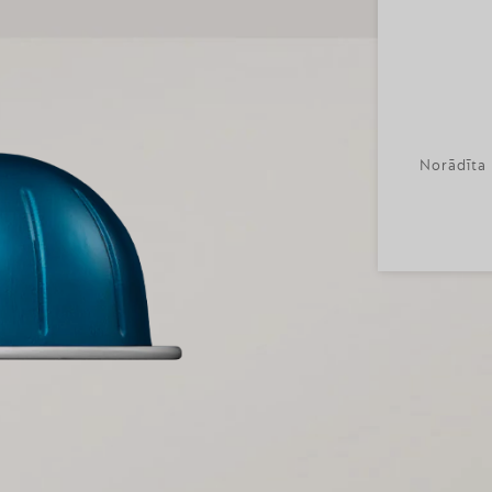
Norādīta 